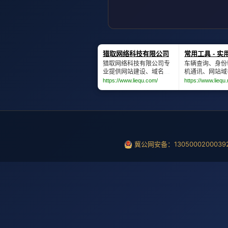
冀公网安备：1305000200039