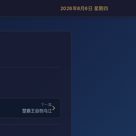
2026年8月6日 星期四
下一篇
楚霸王自刎乌江