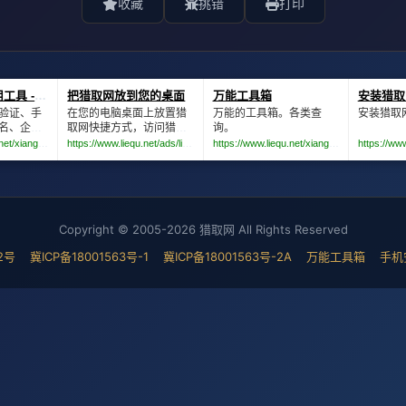
收藏
挑错
打印
Copyright © 2005-2026 猎取网 All Rights Reserved
2号
冀ICP备18001563号-1
冀ICP备18001563号-2A
万能工具箱
手机