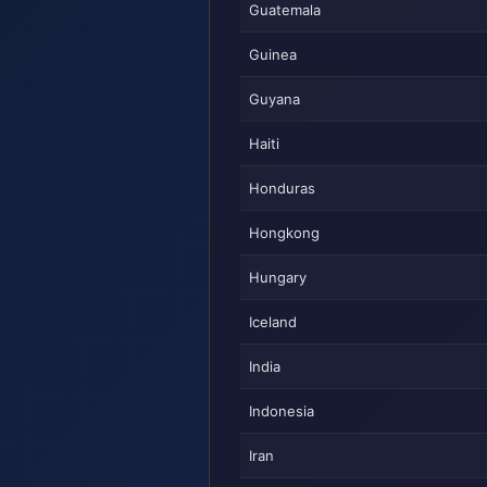
Guatemala
Guinea
Guyana
Haiti
Honduras
Hongkong
Hungary
Iceland
India
Indonesia
Iran