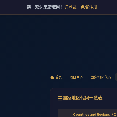
亲，欢迎来猎取网！
请登录
|
免费注册
首页
›
项目中心
›
国家地区代码
国家地区代码一览表
Countries and Regions