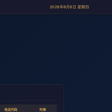
2026年8月6日 星期四
电话代码
时差