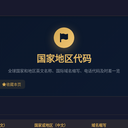
国家地区代码
全球国家和地区英文名称、国际域名缩写、电话代码及时差一览
收藏本页
（英文）
国家或地区（中文）
域名缩写