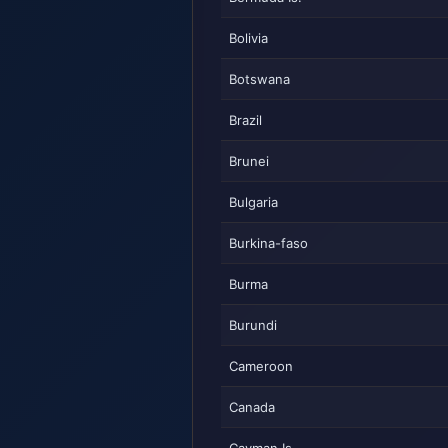
Bolivia
Botswana
Brazil
Brunei
Bulgaria
Burkina-faso
Burma
Burundi
Cameroon
Canada