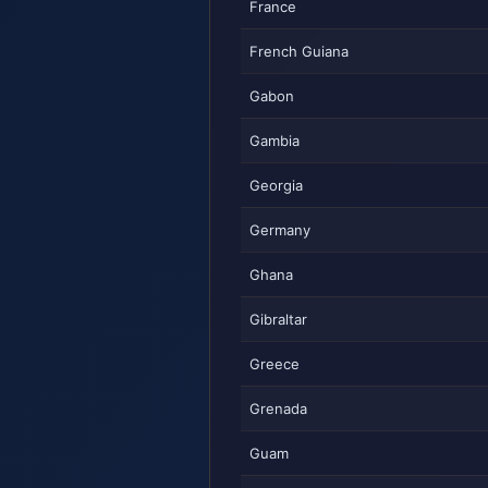
France
French Guiana
Gabon
Gambia
Georgia
Germany
Ghana
Gibraltar
Greece
Grenada
Guam