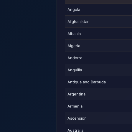
Angola
Afghanistan
Albania
Algeria
Andorra
Anguilla
Antigua and Barbuda
Argentina
Armenia
Ascension
Australia