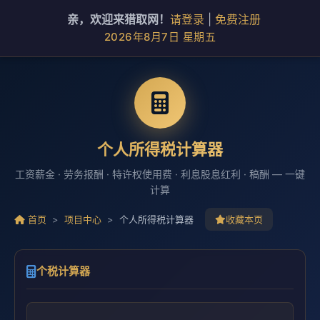
亲，欢迎来猎取网！
请登录
|
免费注册
2026年8月7日 星期五
个人所得税计算器
工资薪金 · 劳务报酬 · 特许权使用费 · 利息股息红利 · 稿酬 — 一键
计算
首页
>
项目中心
>
个人所得税计算器
收藏本页
个税计算器