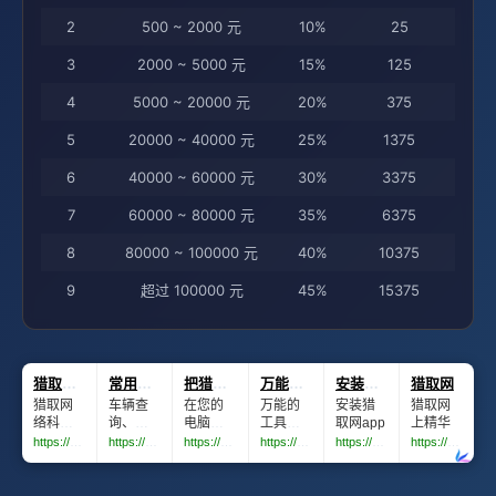
2
500 ~ 2000 元
10%
25
3
2000 ~ 5000 元
15%
125
4
5000 ~ 20000 元
20%
375
5
20000 ~ 40000 元
25%
1375
6
40000 ~ 60000 元
30%
3375
7
60000 ~ 80000 元
35%
6375
8
80000 ~ 100000 元
40%
10375
9
超过 100000 元
45%
15375