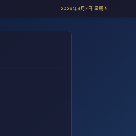
2026年8月7日 星期五